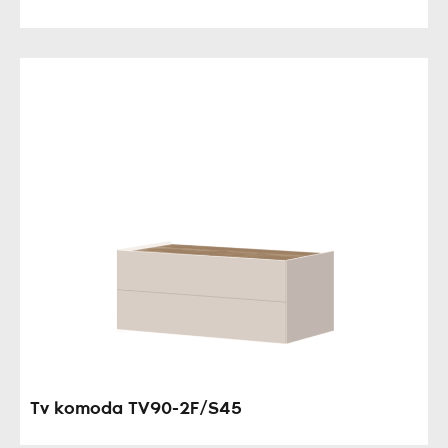
Tv komoda TV90-2F/S45