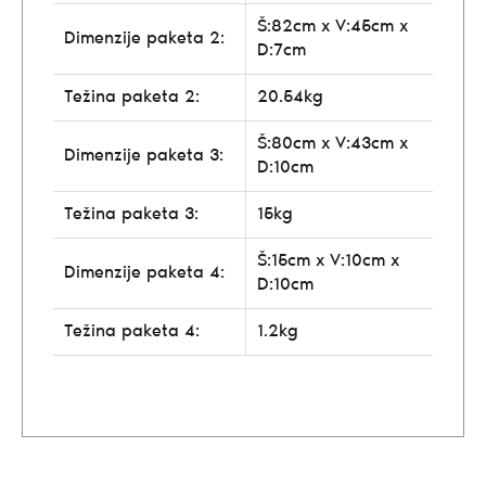
Š:82cm x V:45cm x
Dimenzije paketa 2:
D:7cm
Težina paketa 2:
20.54kg
Š:80cm x V:43cm x
Dimenzije paketa 3:
D:10cm
Težina paketa 3:
15kg
Š:15cm x V:10cm x
Dimenzije paketa 4:
D:10cm
Težina paketa 4:
1.2kg