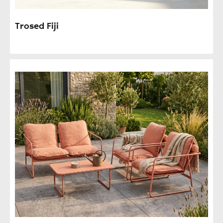
Trosed Fiji