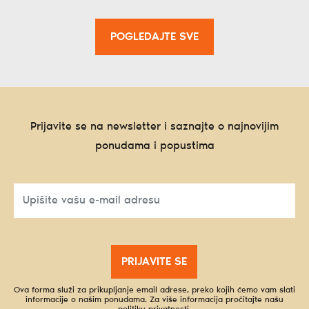
POGLEDAJTE SVE
Prijavite se na newsletter i saznajte o najnovijim
ponudama i popustima
PRIJAVITE SE
Ova forma služi za prikupljanje email adrese, preko kojih ćemo vam slati
informacije o našim ponudama. Za više informacija pročitajte našu