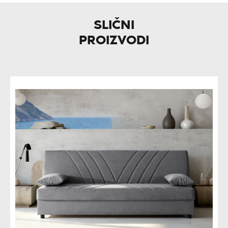
SLIČNI
PROIZVODI