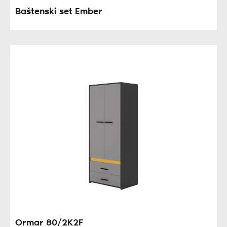
Baštenski set Ember
Ormar 80/2K2F