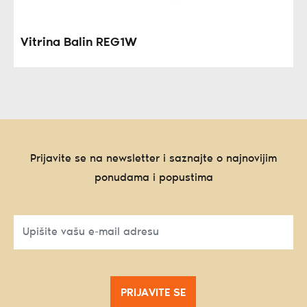
Vitrina Balin REG1W
Prijavite se na newsletter i saznajte o najnovijim
ponudama i popustima
PRIJAVITE SE