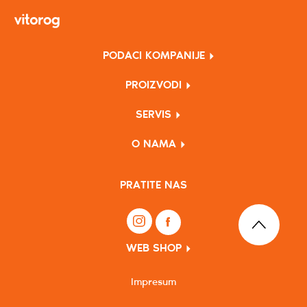
PODACI KOMPANIJE
PROIZVODI
SERVIS
O NAMA
PRATITE NAS
WEB SHOP
Impresum