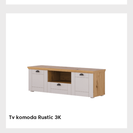
Tv komoda Rustic 3K