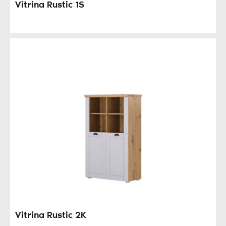
Vitrina Rustic 1S
Vitrina Rustic 2K