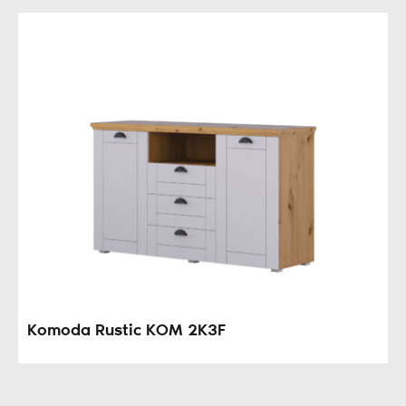
Komoda Rustic KOM 2K3F