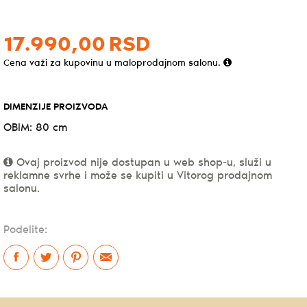
17.990,
00
RSD
Cena važi za kupovinu u maloprodajnom salonu.
DIMENZIJE PROIZVODA
OBIM: 80 cm
Ovaj proizvod nije dostupan u web shop-u, služi u
reklamne svrhe i može se kupiti u Vitorog prodajnom
salonu.
Podelite: