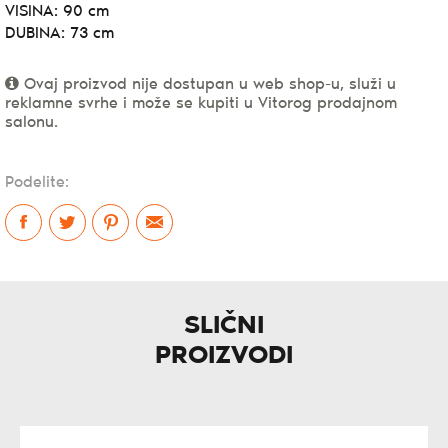
VISINA: 90 cm
DUBINA: 73 cm
Ovaj proizvod nije dostupan u web shop-u, služi u
reklamne svrhe i može se kupiti u Vitorog prodajnom
salonu.
Podelite:
SLIČNI
PROIZVODI