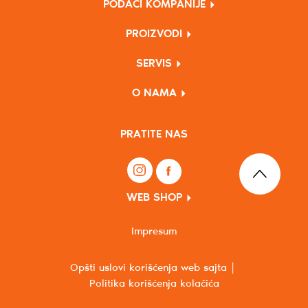
PODACI KOMPANIJE
PROIZVODI
SERVIS
O NAMA
PRATITE NAS
WEB SHOP
Impresum
Opšti uslovi korišćenja web sajta
Politika korišćenja kolačića