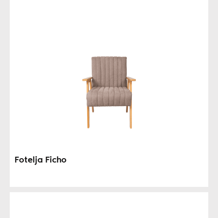
Fotelja Ficho