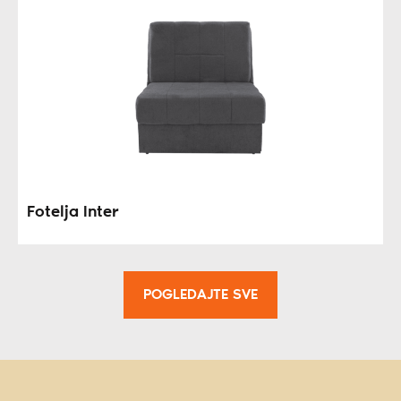
Fotelja Inter
POGLEDAJTE SVE