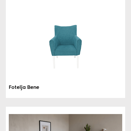
Fotelja Bene