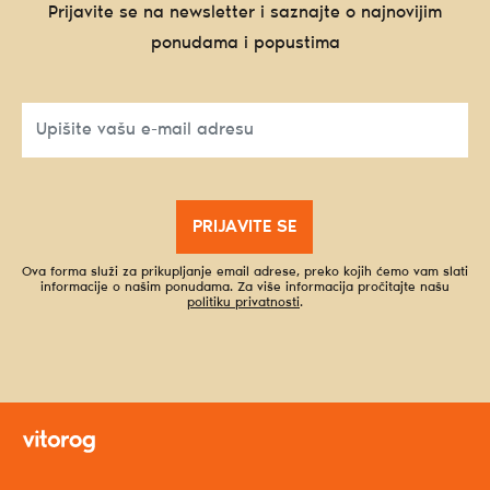
Prijavite se na newsletter i saznajte o najnovijim
ponudama i popustima
PRIJAVITE SE
Ova forma služi za prikupljanje email adrese, preko kojih ćemo vam slati
informacije o našim ponudama. Za više informacija pročitajte našu
politiku privatnosti
.