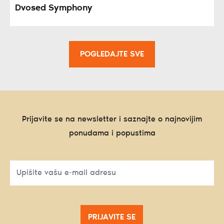
Dvosed Symphony
POGLEDAJTE SVE
Prijavite se na newsletter i saznajte o najnovijim
ponudama i popustima
PRIJAVITE SE