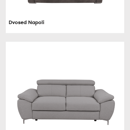
Dvosed Napoli