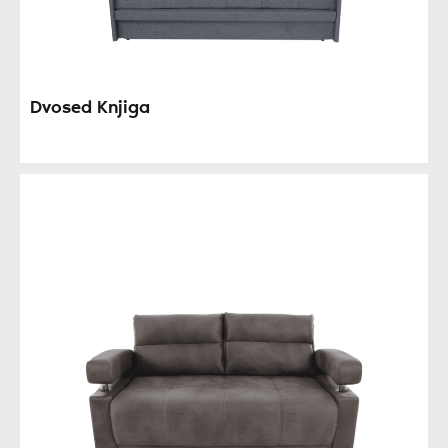
Dvosed Knjiga