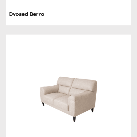
Dvosed Berro