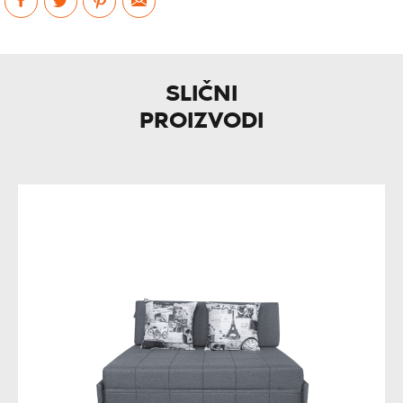
SLIČNI
PROIZVODI