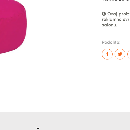
Ovaj proiz
reklamne svr
salonu.
Podelite: