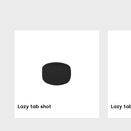
Lazy tab shot
Lazy ta