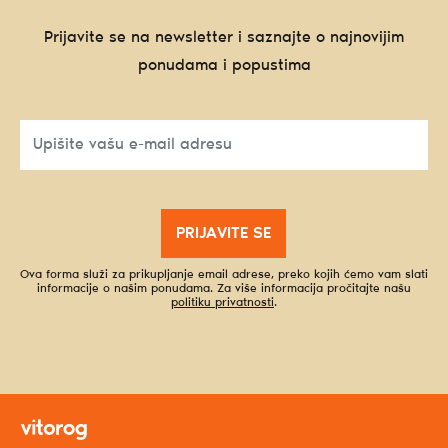
Prijavite se na newsletter i saznajte o najnovijim
ponudama i popustima
PRIJAVITE SE
Ova forma služi za prikupljanje email adrese, preko kojih ćemo vam slati
informacije o našim ponudama. Za više informacija pročitajte našu
politiku privatnosti
.