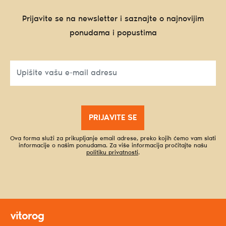
Prijavite se na newsletter i saznajte o najnovijim
ponudama i popustima
PRIJAVITE SE
Ova forma služi za prikupljanje email adrese, preko kojih ćemo vam slati
informacije o našim ponudama. Za više informacija pročitajte našu
politiku privatnosti
.