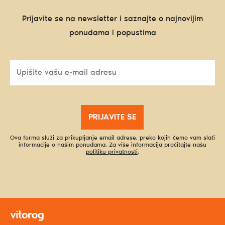
Prijavite se na newsletter i saznajte o najnovijim
ponudama i popustima
PRIJAVITE SE
Ova forma služi za prikupljanje email adrese, preko kojih ćemo vam slati
informacije o našim ponudama. Za više informacija pročitajte našu
politiku privatnosti
.