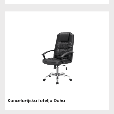
Kancelarijska fotelja Doha