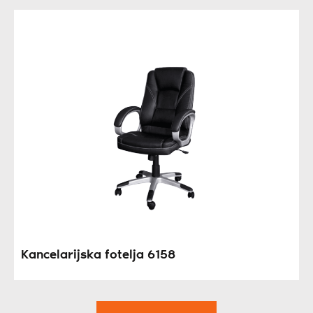
Kancelarijska fotelja 6158