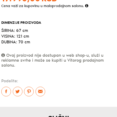
Cena važi za kupovinu u maloprodajnom salonu.
DIMENZIJE PROIZVODA
ŠIRINA: 67 cm
VISINA: 121 cm
DUBINA: 70 cm
Ovaj proizvod nije dostupan u web shop-u, služi u
reklamne svrhe i može se kupiti u Vitorog prodajnom
salonu.
Podelite: