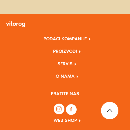
PODACI KOMPANIJE
PROIZVODI
SERVIS
O NAMA
PRATITE NAS
WEB SHOP