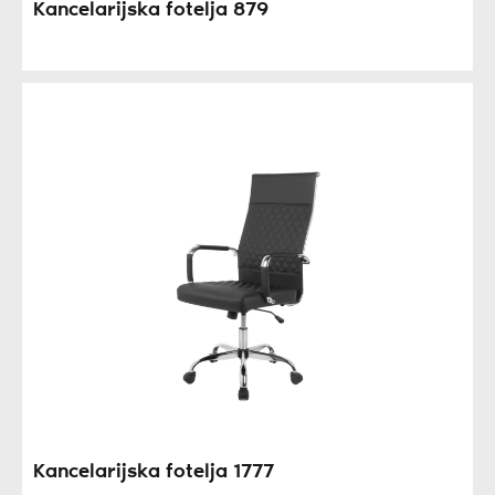
Kancelarijska fotelja 879
Kancelarijska fotelja 1777