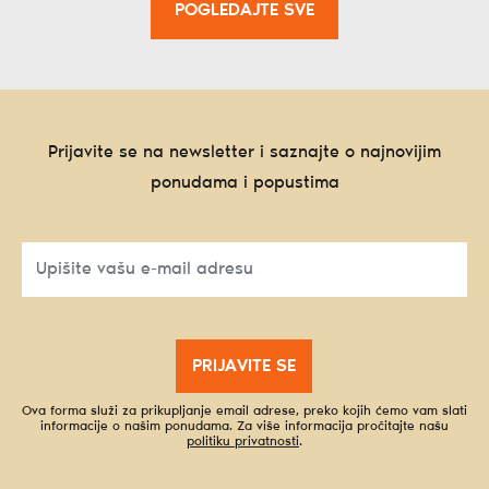
POGLEDAJTE SVE
Prijavite se na newsletter i saznajte o najnovijim
ponudama i popustima
PRIJAVITE SE
Ova forma služi za prikupljanje email adrese, preko kojih ćemo vam slati
informacije o našim ponudama. Za više informacija pročitajte našu
politiku privatnosti
.