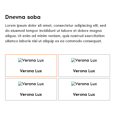
Dnevna soba
Lorem ipsum dolor sit amet, consectetur adipiscing elit, sed
do eiusmod tempor incididunt ut labore et dolore magna
aliqua. Ut enim ad minim veniam, quis nostrud exercitation
ullamco laboris nisi ut aliquip ex ea commodo consequat.
Verona Lux
Verona Lux
Verona Lux
Verona Lux