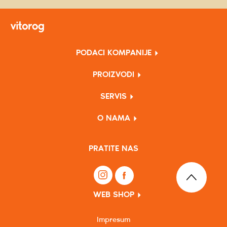
PODACI KOMPANIJE
PROIZVODI
SERVIS
O NAMA
PRATITE NAS
WEB SHOP
Impresum