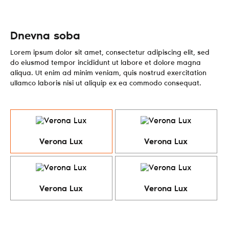
Dnevna soba
Lorem ipsum dolor sit amet, consectetur adipiscing elit, sed
do eiusmod tempor incididunt ut labore et dolore magna
aliqua. Ut enim ad minim veniam, quis nostrud exercitation
ullamco laboris nisi ut aliquip ex ea commodo consequat.
Verona Lux
Verona Lux
Verona Lux
Verona Lux