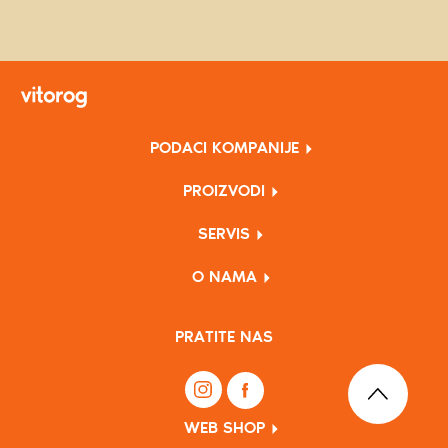
PODACI KOMPANIJE
PROIZVODI
SERVIS
O NAMA
PRATITE NAS
WEB SHOP