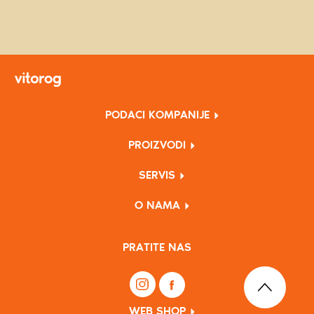
PODACI KOMPANIJE
PROIZVODI
SERVIS
O NAMA
PRATITE NAS
WEB SHOP