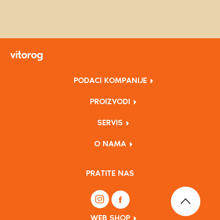
PODACI KOMPANIJE
PROIZVODI
SERVIS
O NAMA
PRATITE NAS
WEB SHOP