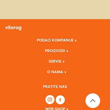
PODACI KOMPANIJE
PROIZVODI
SERVIS
O NAMA
PRATITE NAS
WEB SHOP