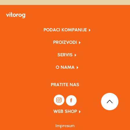
PODACI KOMPANIJE
PROIZVODI
SERVIS
O NAMA
PRATITE NAS
WEB SHOP
Impresum