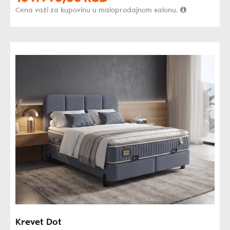
Cena važi za kupovinu u maloprodajnom salonu.
Krevet Dot