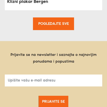
Klizni plakar Bergen
POGLEDAJTE SVE
Prijavite se na newsletter i saznajte o najnovijim
ponudama i popustima
PRIJAVITE SE