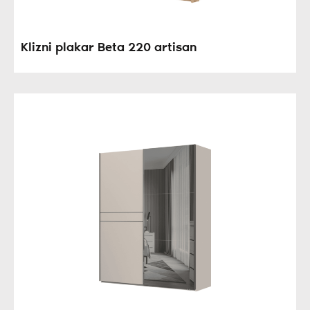
Klizni plakar Beta 220 artisan