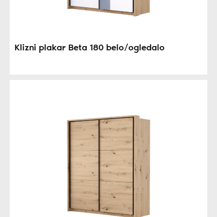
Klizni plakar Beta 180 belo/ogledalo