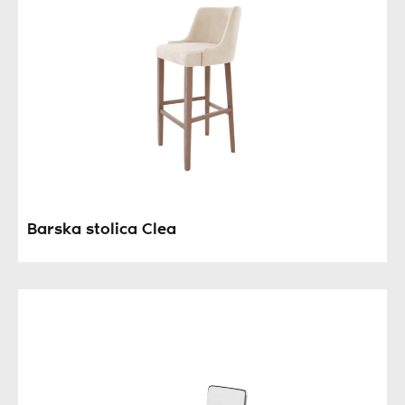
Barska stolica Clea