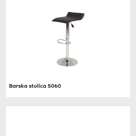
Barska stolica 5060