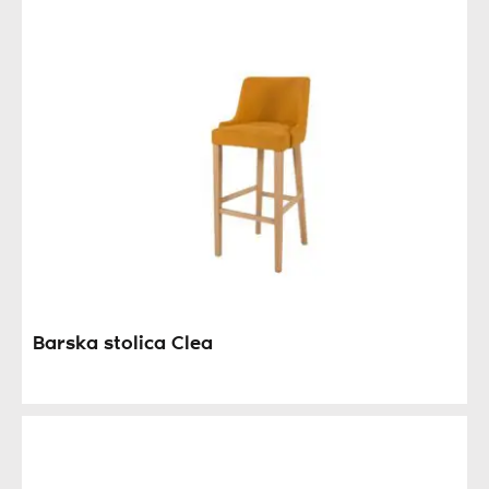
Barska stolica Clea