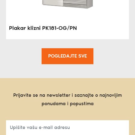
Plakar klizni PK181-OG/PN
POGLEDAJTE SVE
Prijavite se na newsletter i saznajte o najnovijim
ponudama i popustima