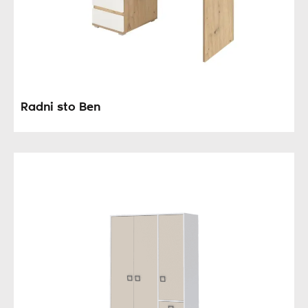
Radni sto Ben