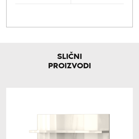
SLIČNI
PROIZVODI