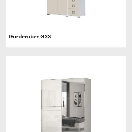
Garderober G33