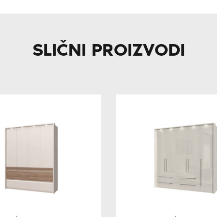
SLIČNI PROIZVODI