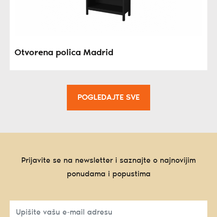
Otvorena polica Madrid
POGLEDAJTE SVE
Prijavite se na newsletter i saznajte o najnovijim
ponudama i popustima