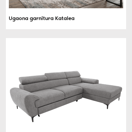
Ugaona garnitura Katalea