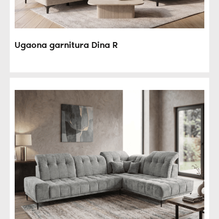
Ugaona garnitura Dina R