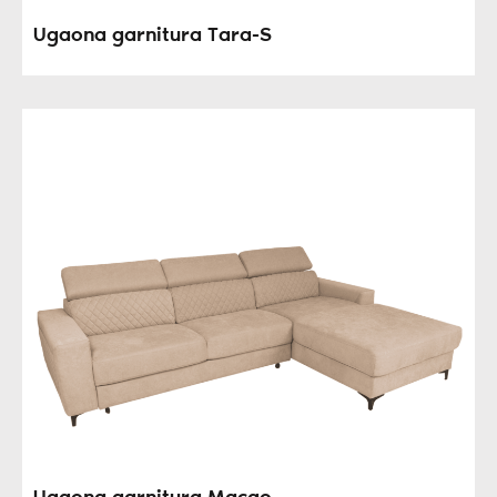
Ugaona garnitura Tara-S