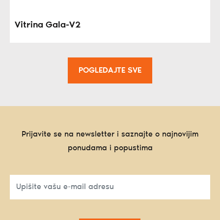
Vitrina Gala-V2
POGLEDAJTE SVE
Prijavite se na newsletter i saznajte o najnovijim
ponudama i popustima