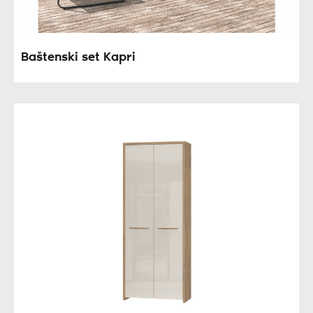
Baštenski set Kapri