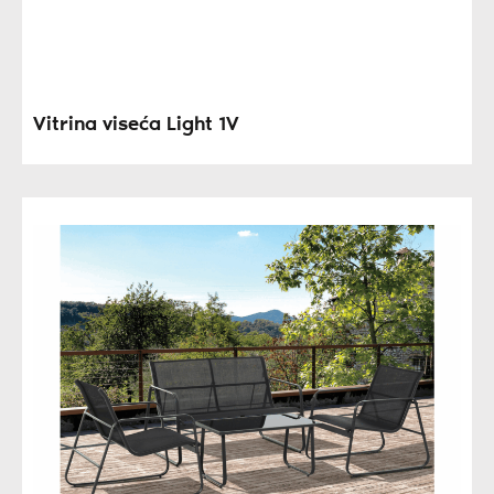
Vitrina viseća Light 1V