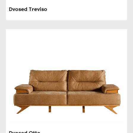
Dvosed Treviso