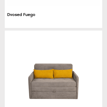
Dvosed Fuego